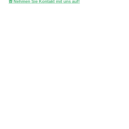
☎️ Nehmen Sie Kontakt mit uns auf!