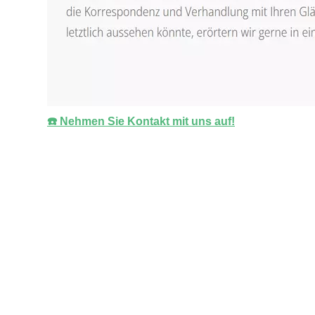
☎️ Nehmen Sie Kontakt mit uns auf!