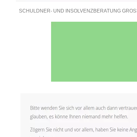
SCHULDNER- UND INSOLVENZBERATUNG GROSS