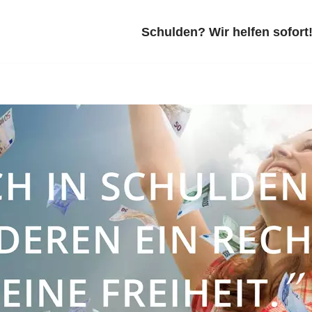
Schulden? Wir helfen sofort!