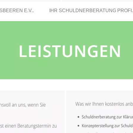
BEEREN E.V..
IHR SCHULDNERBERATUNG PROFI