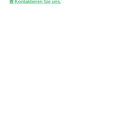
☎️ Kontaktieren Sie uns.