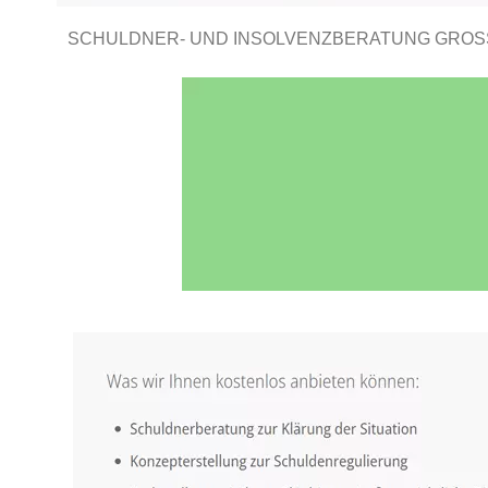
SCHULDNER- UND INSOLVENZBERATUNG GROSS