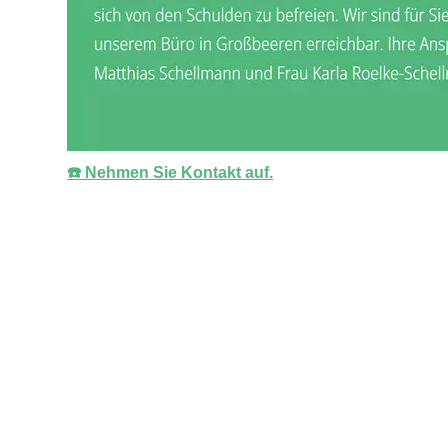
☎️ Nehmen Sie Kontakt auf.