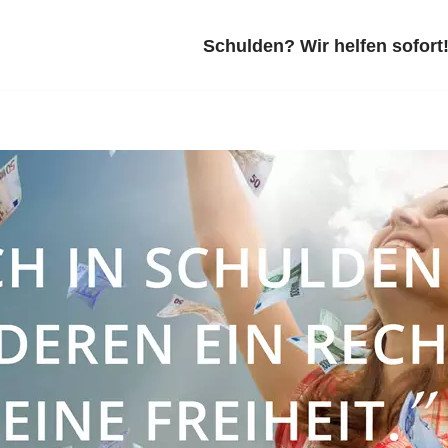
Schulden? Wir helfen sofort!