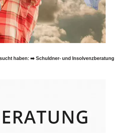
sucht haben: ➡️ Schuldner- und Insolvenzberatung