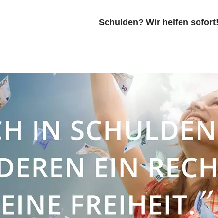
Schulden? Wir helfen sofort!