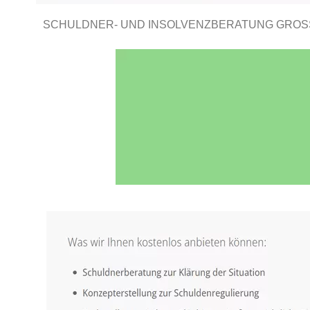
SCHULDNER- UND INSOLVENZBERATUNG GROSS