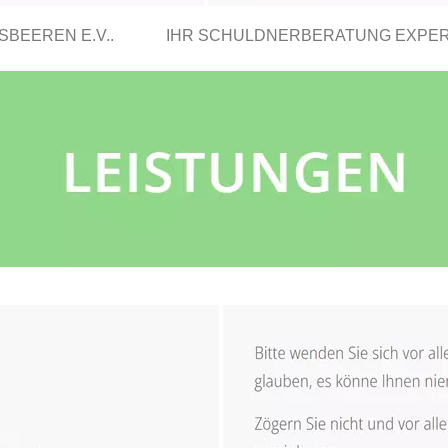
BEEREN E.V..
IHR SCHULDNERBERATUNG EXPE