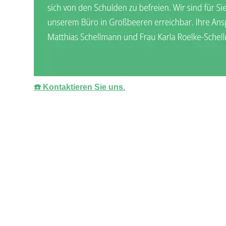
☎️ Kontaktieren Sie uns.