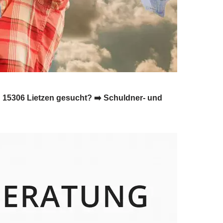
n 15306 Lietzen gesucht? ➡️ Schuldner- und