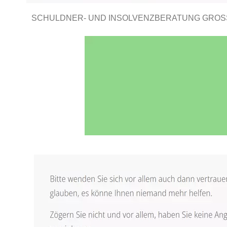
SCHULDNER- UND INSOLVENZBERATUNG GROSS