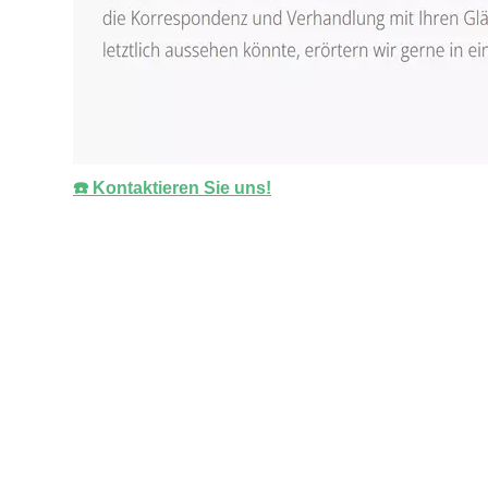
☎️ Kontaktieren Sie uns!