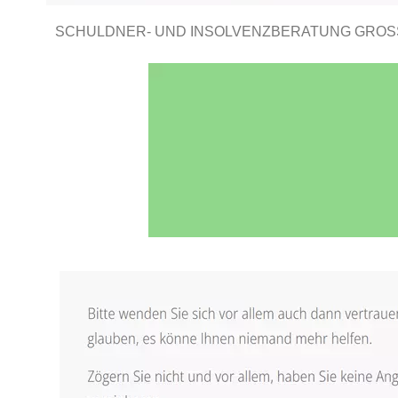
SCHULDNER- UND INSOLVENZBERATUNG GROSS