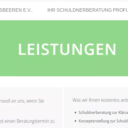
BEEREN E.V..
IHR SCHULDNERBERATUNG PROFI