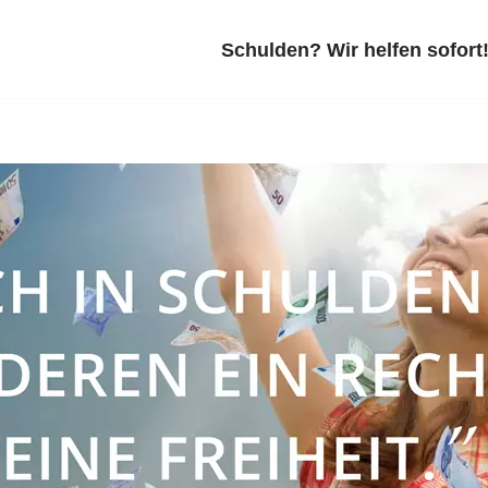
Schulden? Wir helfen sofort!