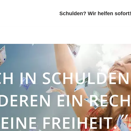
Schulden? Wir helfen sofort!