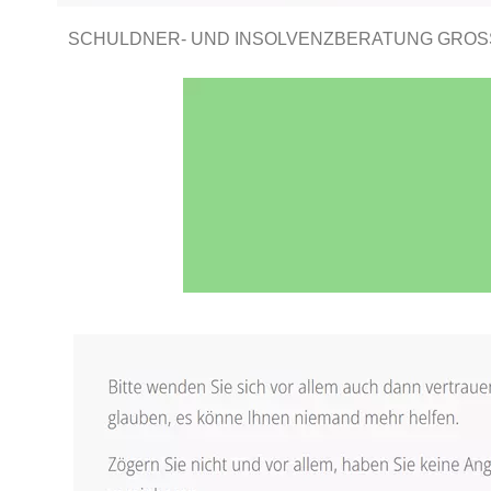
SCHULDNER- UND INSOLVENZBERATUNG GROSS