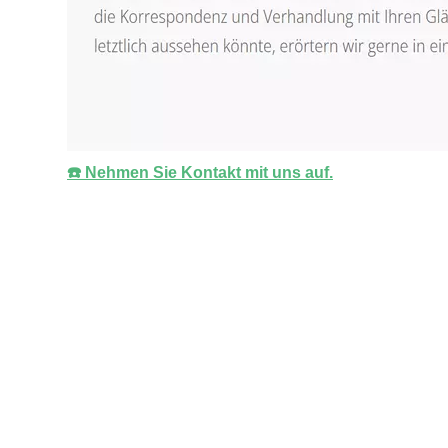
☎️ Nehmen Sie Kontakt mit uns auf.