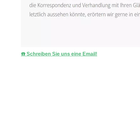
☎️ Schreiben Sie uns eine Email!