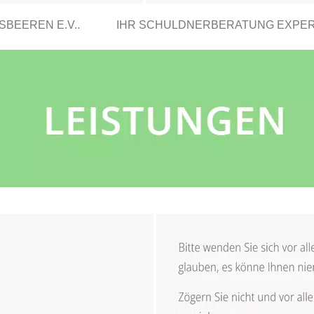
BEEREN E.V..
IHR SCHULDNERBERATUNG EXPE