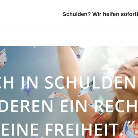
Schulden? Wir helfen sofort!