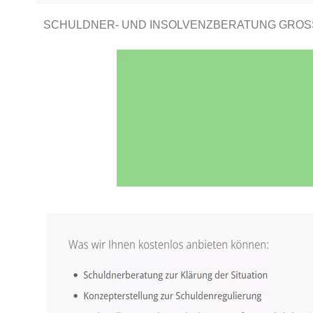
SCHULDNER- UND INSOLVENZBERATUNG GROSS