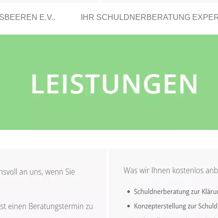
BEEREN E.V..
IHR SCHULDNERBERATUNG EXPE