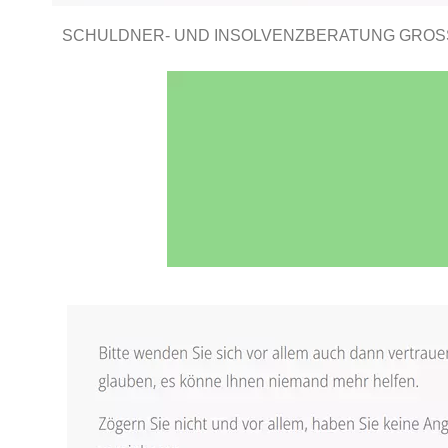
SCHULDNER- UND INSOLVENZBERATUNG GROSS