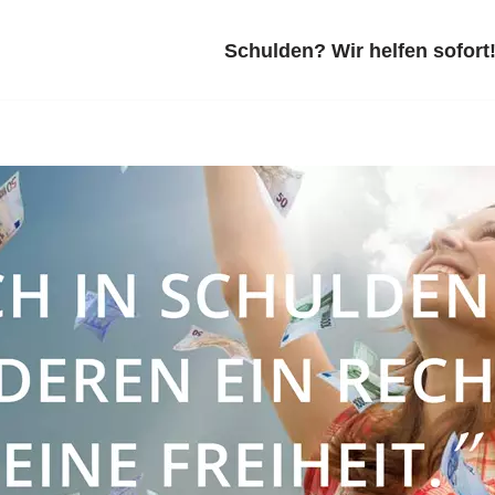
Schulden? Wir helfen sofort!