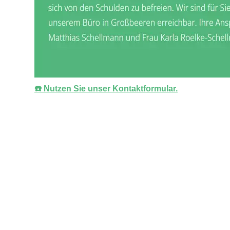
☎️ Nutzen Sie unser Kontaktformular.