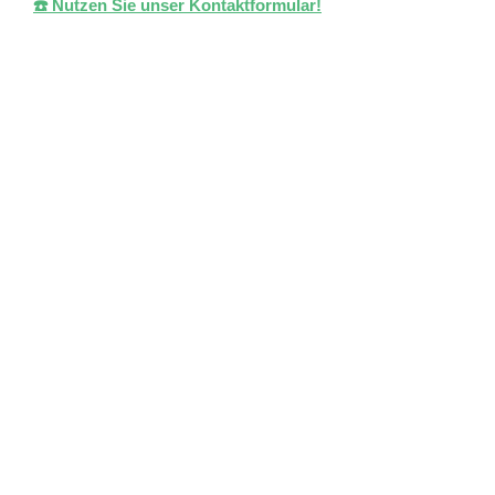
☎️ Nutzen Sie unser Kontaktformular!