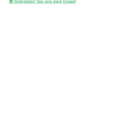
☎️ Schreiben Sie uns eine Email!