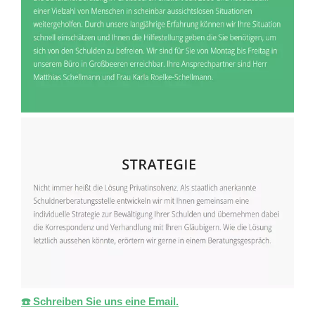
☎️ Schreiben Sie uns eine Email.