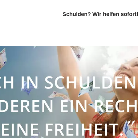
Schulden? Wir helfen sofort!