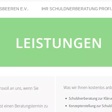
BEEREN E.V..
IHR SCHULDNERBERATUNG PROFI