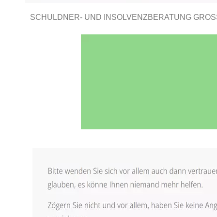
SCHULDNER- UND INSOLVENZBERATUNG GROSS