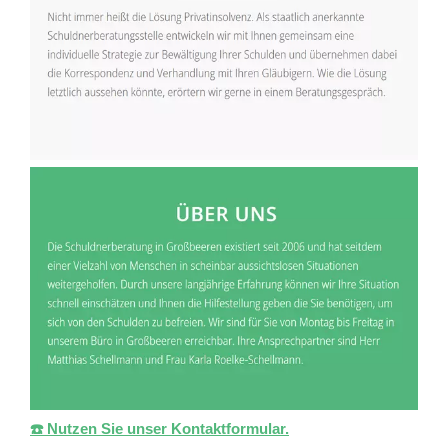
☎️ Nutzen Sie unser Kontaktformular.