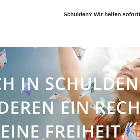
Schulden? Wir helfen sofort!