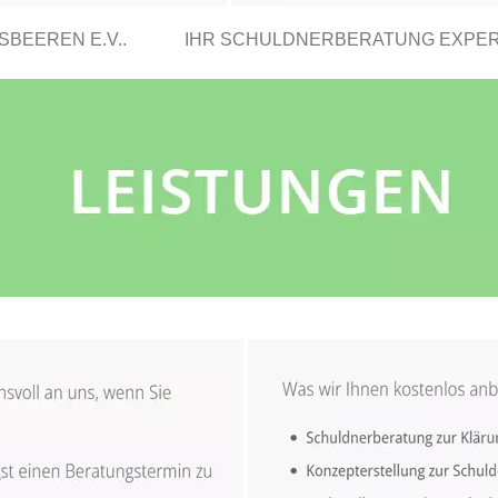
BEEREN E.V..
IHR SCHULDNERBERATUNG EXPE