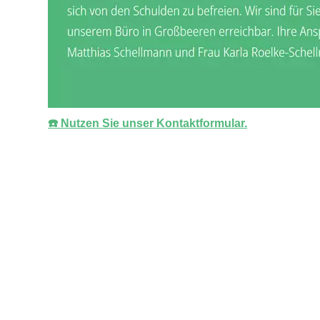
☎️ Nutzen Sie unser Kontaktformular.