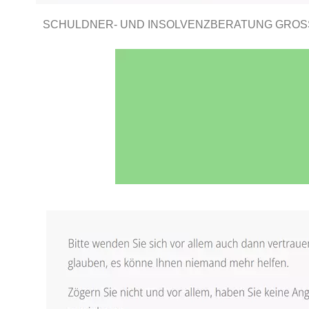
SCHULDNER- UND INSOLVENZBERATUNG GROSS