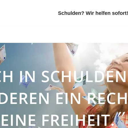
Schulden? Wir helfen sofort!