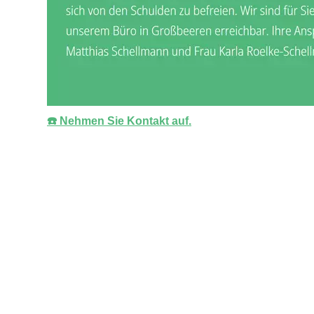
☎️ Nehmen Sie Kontakt auf.