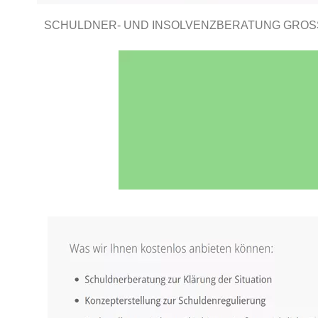
SCHULDNER- UND INSOLVENZBERATUNG GROSS